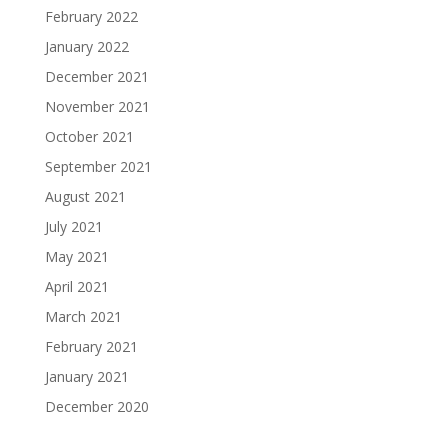
February 2022
January 2022
December 2021
November 2021
October 2021
September 2021
August 2021
July 2021
May 2021
April 2021
March 2021
February 2021
January 2021
December 2020