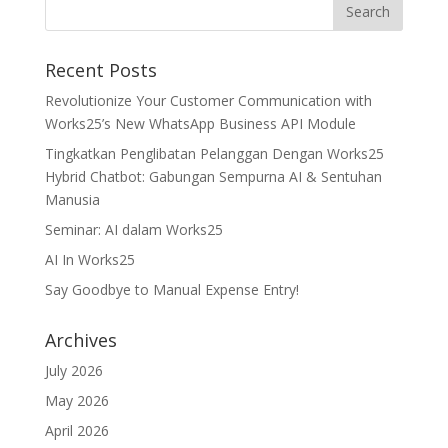
Recent Posts
Revolutionize Your Customer Communication with
Works25’s New WhatsApp Business API Module
Tingkatkan Penglibatan Pelanggan Dengan Works25
Hybrid Chatbot: Gabungan Sempurna AI & Sentuhan
Manusia
Seminar: AI dalam Works25
AI In Works25
Say Goodbye to Manual Expense Entry!
Archives
July 2026
May 2026
April 2026