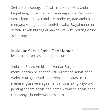
Sertai Kami sebagai affiliate marketer! Kini, anda
berpeluang untuk menjadi sebahagian dari Works25!
Sertai kami sebagai affiliate marketer, dan anda akan
menjana wang dengan sedikit usaha. Bagaimana nak
sertai? Tekan butang di bawah untuk ke borang online.
Isi borang...
Mulakan Servis Ambil Dan Hantar
by
admin
|
Dec 23, 2020
|
Pemasaran
Mulakan Servis Ambil dan Hantar Bagaimana
memudahkan pelanggan untuk tempah servis anda.
Website Ringkas Sediakan website ringkas untuk
menerangkan perniagaan anda, disamping keyword
penting seperti servis dan nama kawasan servis anda.
Contohnya: laundry.works25.com...