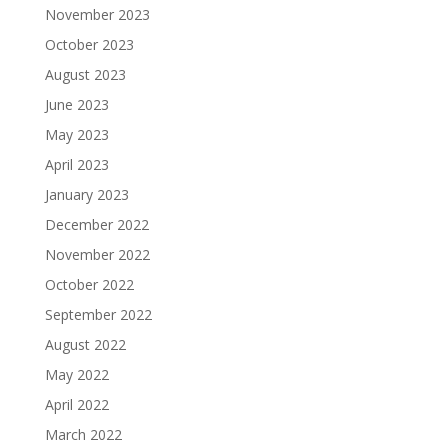
November 2023
October 2023
August 2023
June 2023
May 2023
April 2023
January 2023
December 2022
November 2022
October 2022
September 2022
August 2022
May 2022
April 2022
March 2022