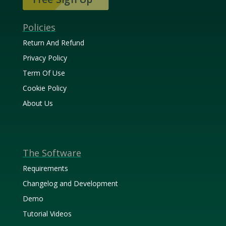
Policies
Return And Refund
Privacy Policy
Term Of Use
Cookie Policy
About Us
The Software
Requirements
Changelog and Development
Demo
Tutorial Videos