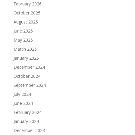
February 2026
October 2025
August 2025
June 2025
May 2025
March 2025
January 2025
December 2024
October 2024
September 2024
July 2024
June 2024
February 2024
January 2024
December 2023