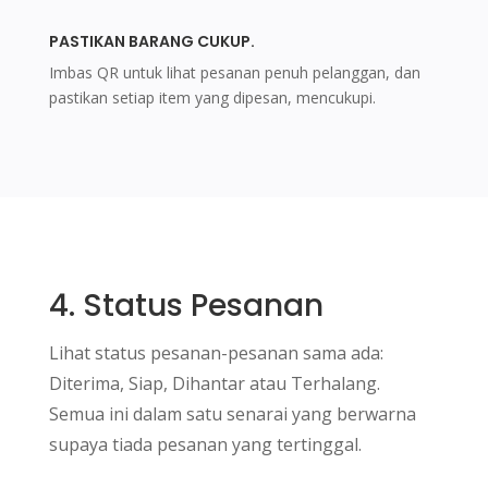
PASTIKAN BARANG CUKUP.
Imbas QR untuk lihat pesanan penuh pelanggan, dan
pastikan setiap item yang dipesan, mencukupi.
4. Status Pesanan
Lihat status pesanan-pesanan sama ada:
Diterima, Siap, Dihantar atau Terhalang.
Semua ini dalam satu senarai yang berwarna
supaya tiada pesanan yang tertinggal.