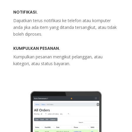
NOTIFIKASI.
Dapatkan terus notifikasi ke telefon atau komputer
anda jika ada item yang ditanda tersangkut, atau tidak
boleh diproses.
KUMPULKAN PESANAN.
Kumpulkan pesanan mengikut pelanggan, atau
kategori, atau status bayaran.