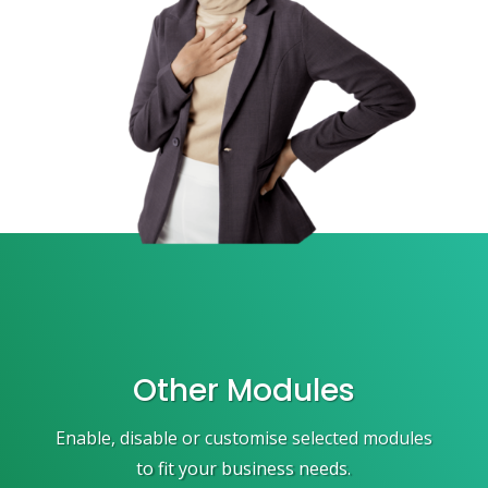
Other Modules
Enable, disable or customise selected modules
to fit your business needs.