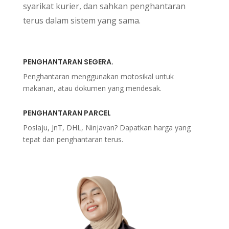
syarikat kurier, dan sahkan penghantaran
terus dalam sistem yang sama.
PENGHANTARAN SEGERA.
Penghantaran menggunakan motosikal untuk
makanan, atau dokumen yang mendesak.
PENGHANTARAN PARCEL
Poslaju, JnT, DHL, Ninjavan? Dapatkan harga yang
tepat dan penghantaran terus.