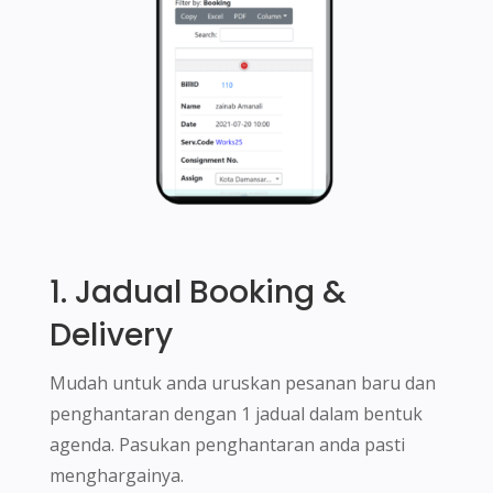
1. Jadual Booking &
Delivery
Mudah untuk anda uruskan pesanan baru dan
penghantaran dengan 1 jadual dalam bentuk
agenda. Pasukan penghantaran anda pasti
menghargainya.