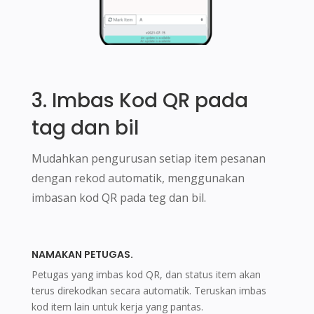
3. Imbas Kod QR pada
tag dan bil
Mudahkan pengurusan setiap item pesanan
dengan rekod automatik, menggunakan
imbasan kod QR pada teg dan bil.
NAMAKAN PETUGAS.
Petugas yang imbas kod QR, dan status item akan
terus direkodkan secara automatik. Teruskan imbas
kod item lain untuk kerja yang pantas.