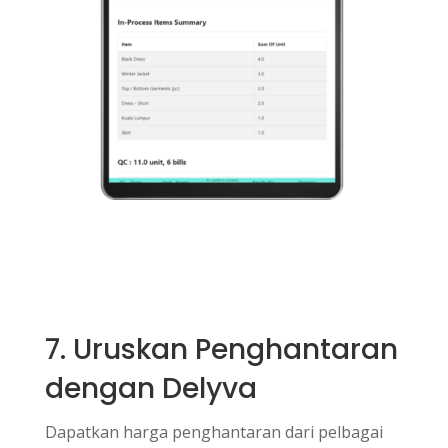
7. Uruskan Penghantaran
dengan Delyva
Dapatkan harga penghantaran dari pelbagai