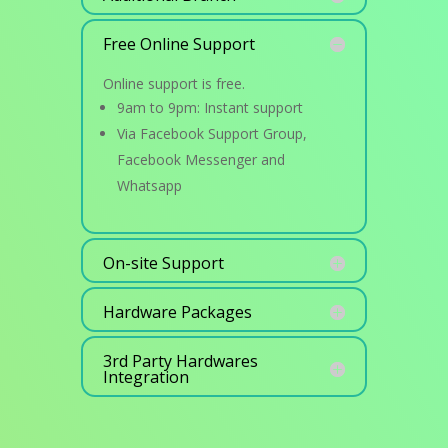
Free Online Support
Online support is free.
9am to 9pm: Instant support
Via Facebook Support Group,
Facebook Messenger and
Whatsapp
On-site Support
Hardware Packages
3rd Party Hardwares
Integration