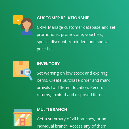
CUSTOMER RELATIONSHIP
CRM. Manage customer database and set
promotions, promocode, vouchers,
special discount, reminders and special
price list.
INVENTORY
Set warning on low stock and expiring
items. Create purchase order and mark
arrivals to different location. Record
returns, expired and disposed items.
MULTI BRANCH
Get a summary of all branches, or an
individual branch. Access any of them