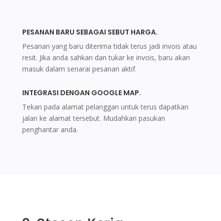
PESANAN BARU SEBAGAI SEBUT HARGA.
Pesanan yang baru diterima tidak terus jadi invois atau
resit. Jika anda sahkan dan tukar ke invois, baru akan
masuk dalam senarai pesanan aktif.
INTEGRASI DENGAN GOOGLE MAP.
Tekan pada alamat pelanggan untuk terus dapatkan
jalan ke alamat tersebut. Mudahkan pasukan
penghantar anda.