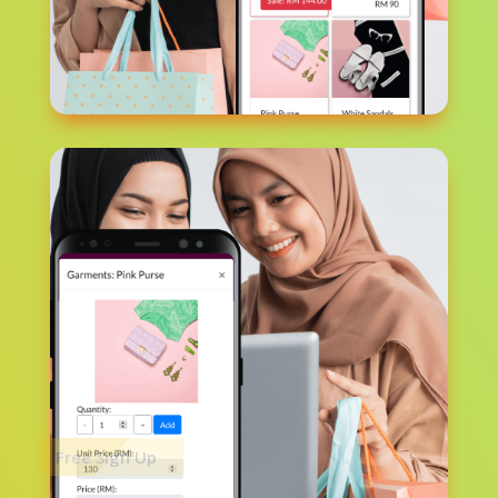
Free Sign Up