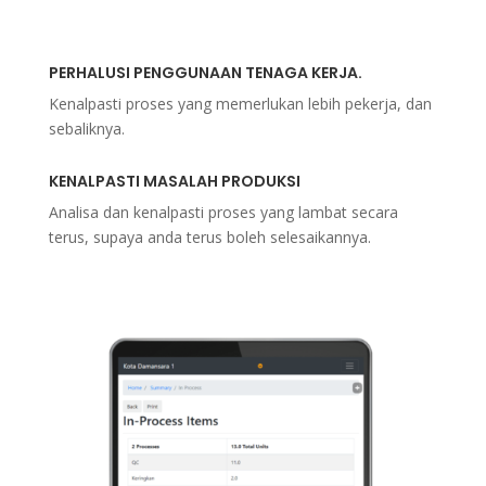
PERHALUSI PENGGUNAAN TENAGA KERJA.
Kenalpasti proses yang memerlukan lebih pekerja, dan
sebaliknya.
KENALPASTI MASALAH PRODUKSI
Analisa dan kenalpasti proses yang lambat secara
terus, supaya anda terus boleh selesaikannya.