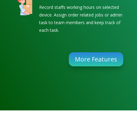
Record staffs working hours on selected
device. Assign order related jobs or admin
task to team members and keep track of
each task.
More Features