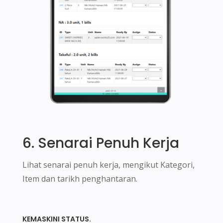
6. Senarai Penuh Kerja
Lihat senarai penuh kerja, mengikut Kategori,
Item dan tarikh penghantaran.
KEMASKINI STATUS.