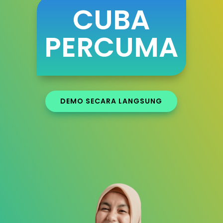
CUBA
PERCUMA
DEMO SECARA LANGSUNG