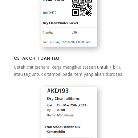
CETAK CHIT DAN TEG.
Cetak chit (senarai kerja mengikut stesen untuk 1 bill),
atau teg untuk ditampal pada item yang akan diproses.