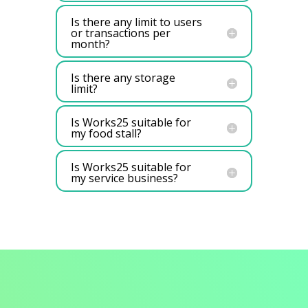
Is there any limit to users
or transactions per
month?
Is there any storage
limit?
Is Works25 suitable for
my food stall?
Is Works25 suitable for
my service business?