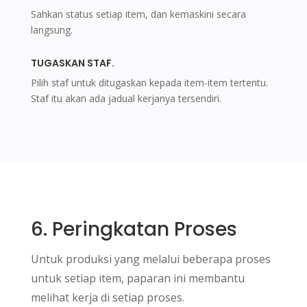
Sahkan status setiap item, dan kemaskini secara
langsung.
TUGASKAN STAF.
Pilih staf untuk ditugaskan kepada item-item tertentu.
Staf itu akan ada jadual kerjanya tersendiri.
6. Peringkatan Proses
Untuk produksi yang melalui beberapa proses
untuk setiap item, paparan ini membantu
melihat kerja di setiap proses.