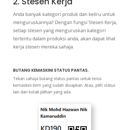
2. Stesen Kerja
Anda banyak kategori produk dan keliru untuk
menguruskannya? Dengan fungsi Stesen Kerja,
setiap stesen yang menguruskan kategori
tertentu dalam produksi anda, akan dapat lihat
kerja stesen mereka sahaja.
BUTANG KEMASKINI STATUS PANTAS.
Tekan sahaja butang status pantas untuk terus
kemaskini item yang sudah disiapkan. Atau, pilih status
lain dari kotak pilihan yang ada.